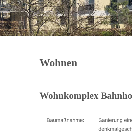
Wohnen
Wohnkomplex Bahnhof
Baumaßnahme:
Sanierung ein
denkmalgesch