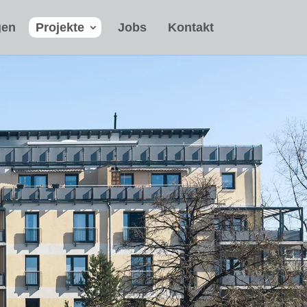
gen
Projekte
Jobs
Kontakt